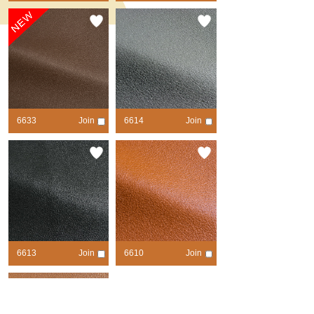
contrast
contrast
6633
Join
6614
Join
contrast
contrast
6613
Join
6610
Join
contrast
contrast