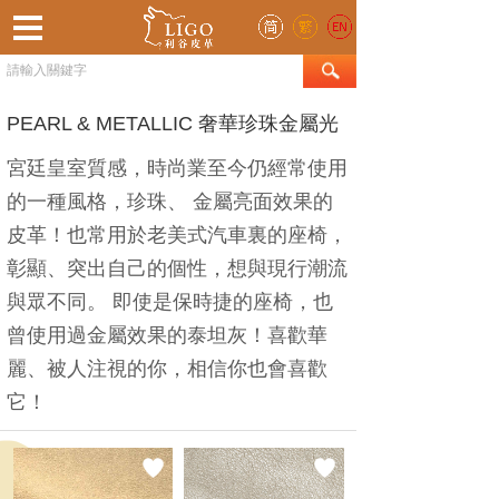
PEARL & METALLIC 奢華珍珠金屬光
宮廷皇室質感，時尚業至今仍經常使用
的一種風格，珍珠、 金屬亮面效果的
皮革！也常用於老美式汽車裏的座椅，
彰顯、突出自己的個性，想與現行潮流
與眾不同。 即使是保時捷的座椅，也
曾使用過金屬效果的泰坦灰！喜歡華
麗、被人注視的你，相信你也會喜歡
它！