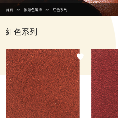
首頁
依顏色選擇
紅色系列
>>
>>
紅色系列