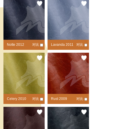
Notte 2012
对比
Lavanda 2011
对比
Celery 2010
对比
Rust 2009
对比