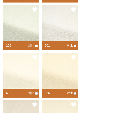
202
对比
601
对比
635
对比
636
对比