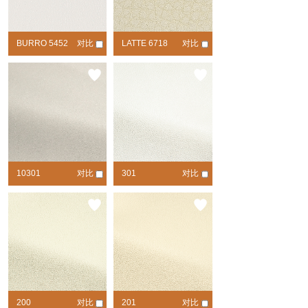
BURRO 5452
对比
LATTE 6718
对比
10301
对比
301
对比
200
对比
201
对比