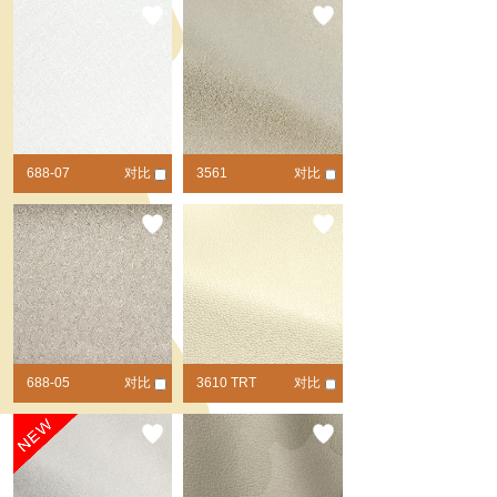
688-07
对比
3561
对比
688-05
对比
3610 TRT
对比