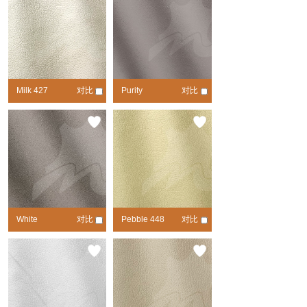
Milk 427
对比
Purity
对比
MA100014
White
对比
Pebble 448
对比
MA100001