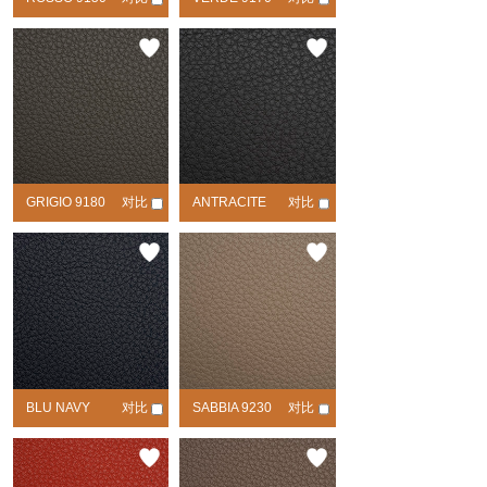
GRIGIO 9180
对比
ANTRACITE
对比
9190
BLU NAVY
对比
SABBIA 9230
对比
9210