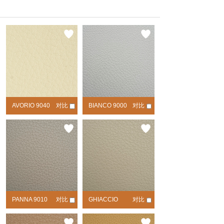
AVORIO 9040
对比
BIANCO 9000
对比
PANNA 9010
对比
GHIACCIO
对比
9030