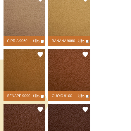
CIPRIA 9050
对比
BANANA 9080
对比
SENAPE 9090
对比
CUOIO 9100
对比