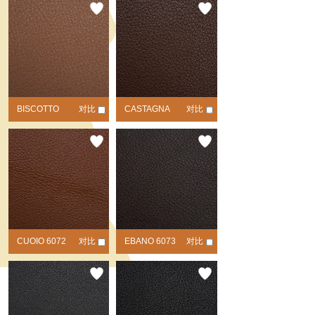
BISCOTTO
对比
CASTAGNA
对比
6070
6071
CUOIO 6072
对比
EBANO 6073
对比