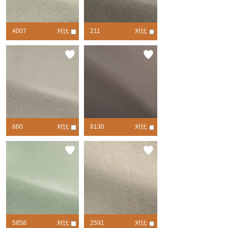
4007
对比
211
对比
660
对比
8130
对比
5858
对比
2591
对比