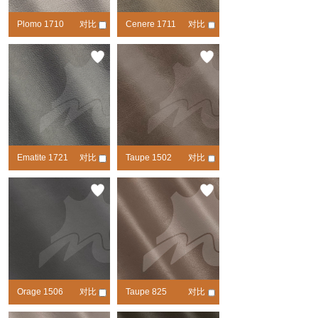
Plomo 1710
对比
Cenere 1711
对比
Ematite 1721
对比
Taupe 1502
对比
Orage 1506
对比
Taupe 825
对比