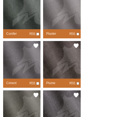
Conifer
对比
Plaster
对比
MA830044
MA810018
Ciment
对比
Plume
对比
MA810032
MA830086