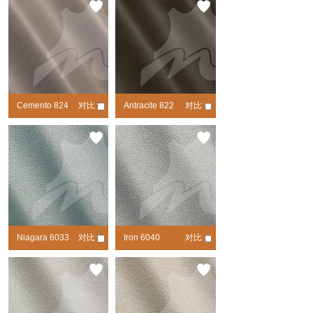
Cemento 824
对比
Antracite 822
对比
Niagara 6033
对比
Iron 6040
对比