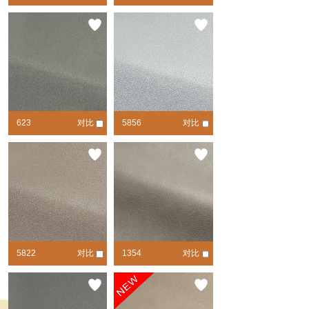
623
对比
5856
对比
5822
对比
1354
对比