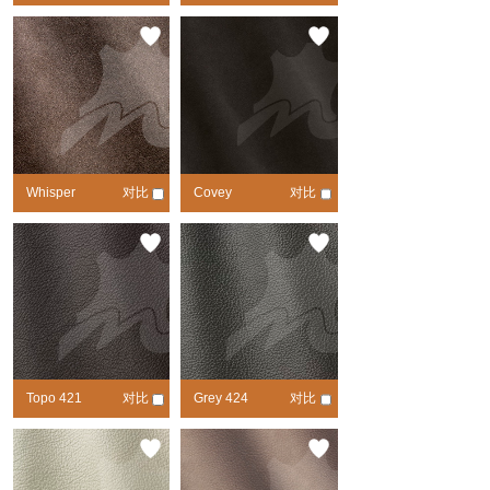
MA860128
MA860071
Whisper
对比
Covey
对比
MA880062
MA880037
Topo 421
对比
Grey 424
对比