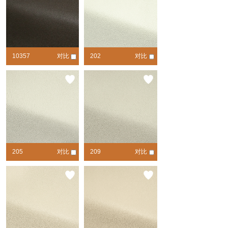
10357
对比
202
对比
205
对比
209
对比